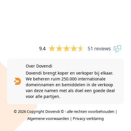
9.4
51 reviews
Over Dovendi
Dovendi brengt koper en verkoper bij elkaar.
We beheren ruim 250.000 internationale
domeinnamen en bemiddelen in de verkoop
van deze namen met als doel een goede deal
voor alle partijen.
© 2026 Copyright Dovendi © - alle rechten voorbehouden |
Algemene voorwaarden
|
Privacy verklaring