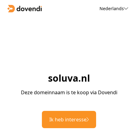
Nederlands
soluva.nl
Deze domeinnaam is te koop via Dovendi
Ik heb interesse