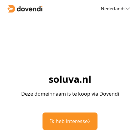
Nederlands
soluva.nl
Deze domeinnaam is te koop via Dovendi
Ik heb interesse