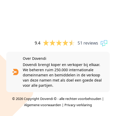
9.4
51 reviews
Over Dovendi
Dovendi brengt koper en verkoper bij elkaar.
We beheren ruim 250.000 internationale
domeinnamen en bemiddelen in de verkoop
van deze namen met als doel een goede deal
voor alle partijen.
© 2026 Copyright Dovendi © - alle rechten voorbehouden |
Algemene voorwaarden
|
Privacy verklaring