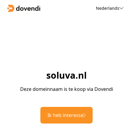
Nederlands
soluva.nl
Deze domeinnaam is te koop via Dovendi
Ik heb interesse