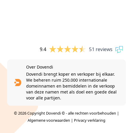
9.4
51 reviews
Over Dovendi
Dovendi brengt koper en verkoper bij elkaar.
We beheren ruim 250.000 internationale
domeinnamen en bemiddelen in de verkoop
van deze namen met als doel een goede deal
voor alle partijen.
© 2026 Copyright Dovendi © - alle rechten voorbehouden |
Algemene voorwaarden
|
Privacy verklaring