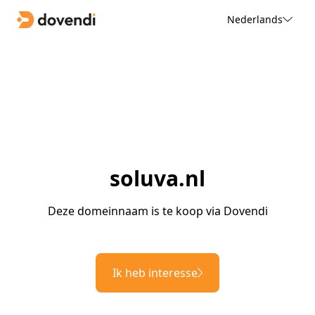
Nederlands
soluva.nl
Deze domeinnaam is te koop via Dovendi
Ik heb interesse