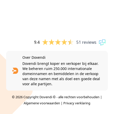
9.4
51 reviews
Over Dovendi
Dovendi brengt koper en verkoper bij elkaar.
We beheren ruim 250.000 internationale
domeinnamen en bemiddelen in de verkoop
van deze namen met als doel een goede deal
voor alle partijen.
© 2026 Copyright Dovendi © - alle rechten voorbehouden |
Algemene voorwaarden
|
Privacy verklaring