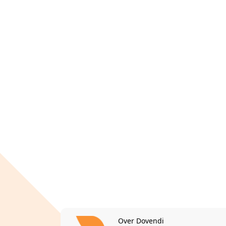
Over Dovendi