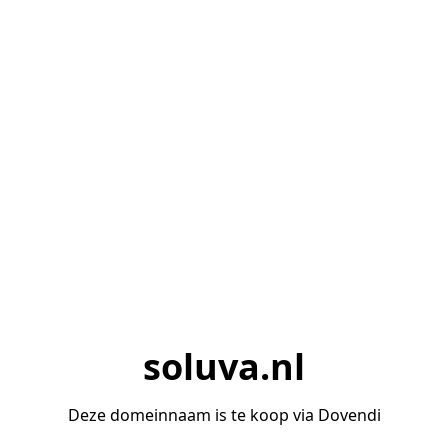
soluva.nl
Deze domeinnaam is te koop via Dovendi