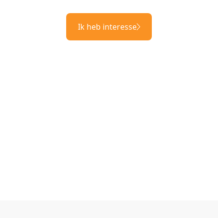
Ik heb interesse