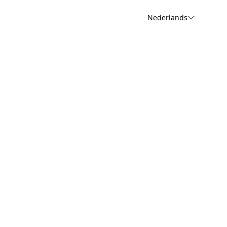
Nederlands