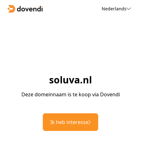
Nederlands
soluva.nl
Deze domeinnaam is te koop via Dovendi
Ik heb interesse