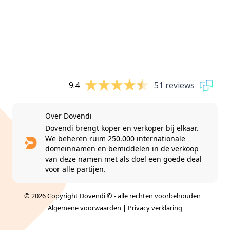
9.4
51 reviews
Over Dovendi
Dovendi brengt koper en verkoper bij elkaar.
We beheren ruim 250.000 internationale
domeinnamen en bemiddelen in de verkoop
van deze namen met als doel een goede deal
voor alle partijen.
© 2026 Copyright Dovendi © - alle rechten voorbehouden |
Algemene voorwaarden
|
Privacy verklaring