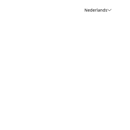
Nederlands