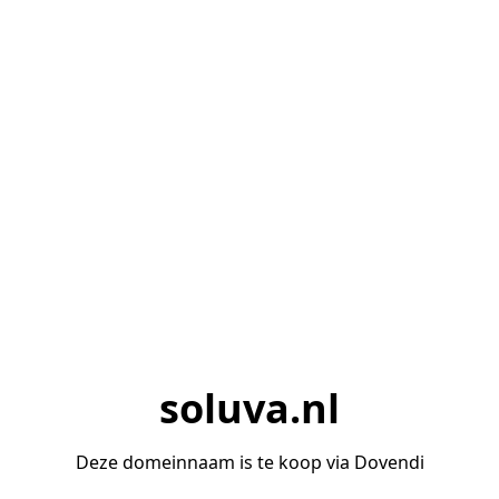
soluva.nl
Deze domeinnaam is te koop via Dovendi