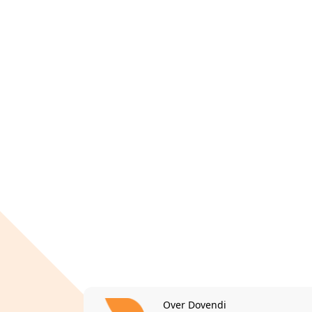
Over Dovendi