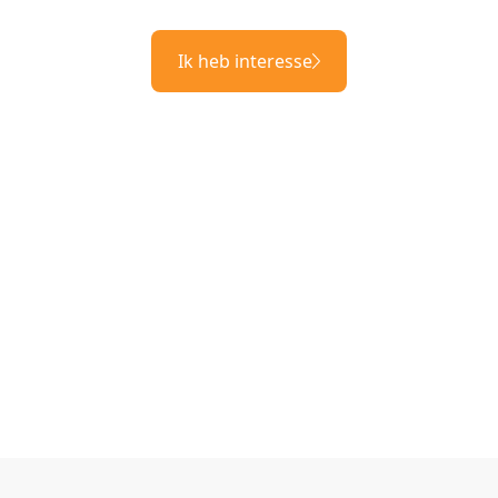
Ik heb interesse