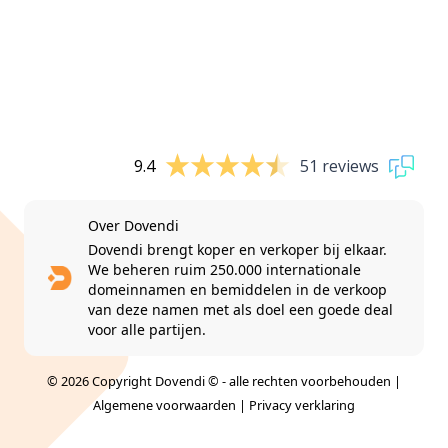
9.4
51 reviews
Over Dovendi
Dovendi brengt koper en verkoper bij elkaar.
We beheren ruim 250.000 internationale
domeinnamen en bemiddelen in de verkoop
van deze namen met als doel een goede deal
voor alle partijen.
© 2026 Copyright Dovendi © - alle rechten voorbehouden |
Algemene voorwaarden
|
Privacy verklaring