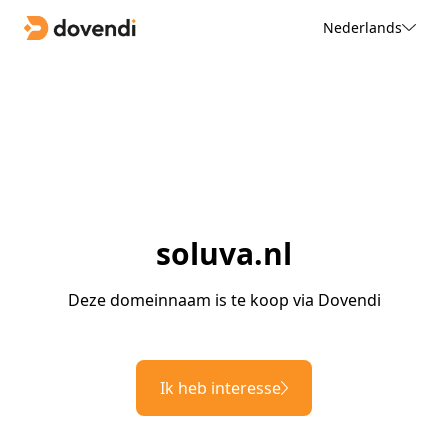
Nederlands
soluva.nl
Deze domeinnaam is te koop via Dovendi
Ik heb interesse