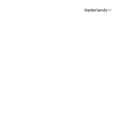
Nederlands