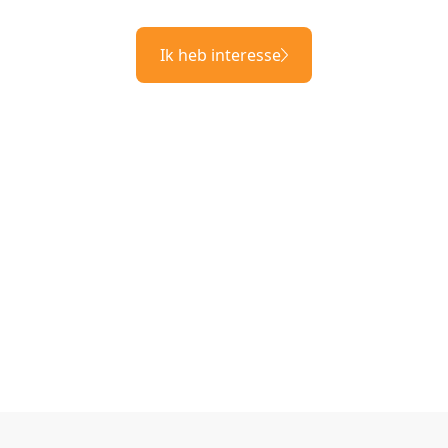
Ik heb interesse