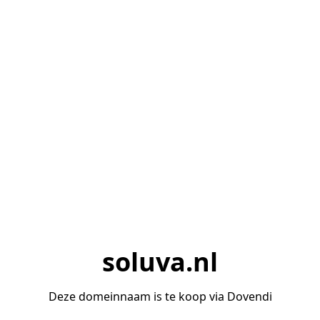
soluva.nl
Deze domeinnaam is te koop via Dovendi