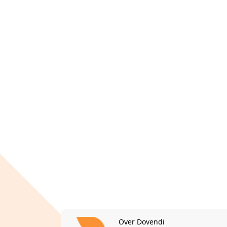
Over Dovendi