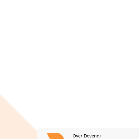
Over Dovendi