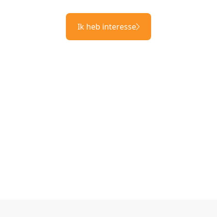
Ik heb interesse