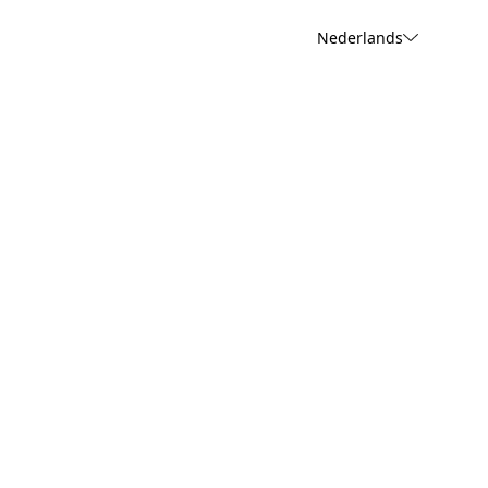
Nederlands