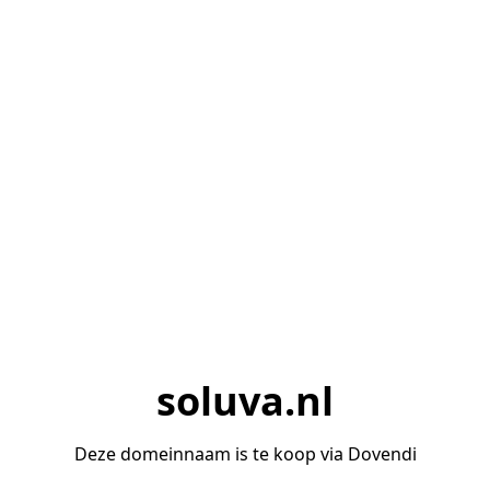
soluva.nl
Deze domeinnaam is te koop via Dovendi