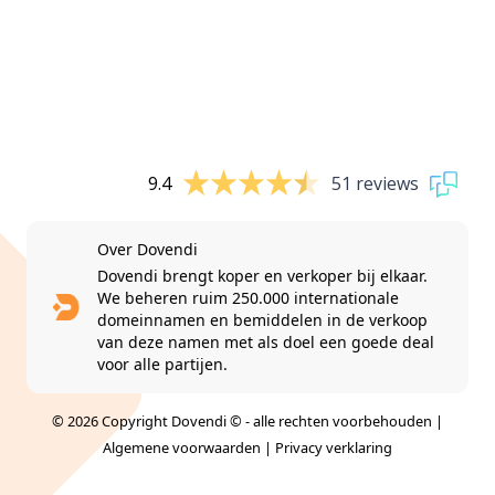
9.4
51 reviews
Over Dovendi
Dovendi brengt koper en verkoper bij elkaar.
We beheren ruim 250.000 internationale
domeinnamen en bemiddelen in de verkoop
van deze namen met als doel een goede deal
voor alle partijen.
© 2026 Copyright Dovendi © - alle rechten voorbehouden |
Algemene voorwaarden
|
Privacy verklaring