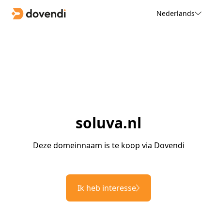
Nederlands
soluva.nl
Deze domeinnaam is te koop via Dovendi
Ik heb interesse