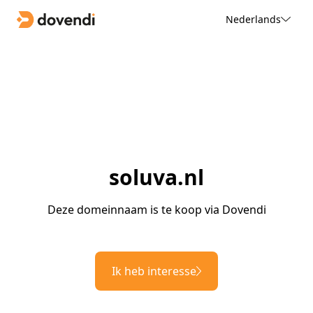
Nederlands
soluva.nl
Deze domeinnaam is te koop via Dovendi
Ik heb interesse