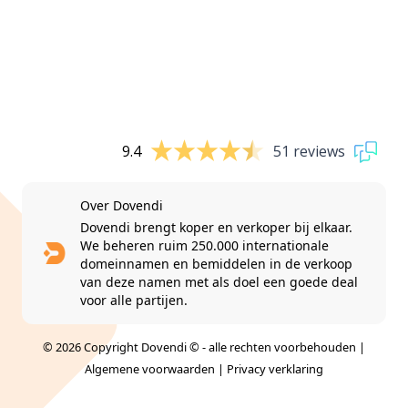
9.4
51 reviews
Over Dovendi
Dovendi brengt koper en verkoper bij elkaar.
We beheren ruim 250.000 internationale
domeinnamen en bemiddelen in de verkoop
van deze namen met als doel een goede deal
voor alle partijen.
© 2026 Copyright Dovendi © - alle rechten voorbehouden |
Algemene voorwaarden
|
Privacy verklaring