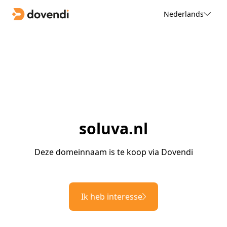
Nederlands
soluva.nl
Deze domeinnaam is te koop via Dovendi
Ik heb interesse