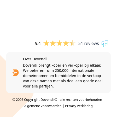
9.4
51 reviews
Over Dovendi
Dovendi brengt koper en verkoper bij elkaar.
We beheren ruim 250.000 internationale
domeinnamen en bemiddelen in de verkoop
van deze namen met als doel een goede deal
voor alle partijen.
© 2026 Copyright Dovendi © - alle rechten voorbehouden |
Algemene voorwaarden
|
Privacy verklaring