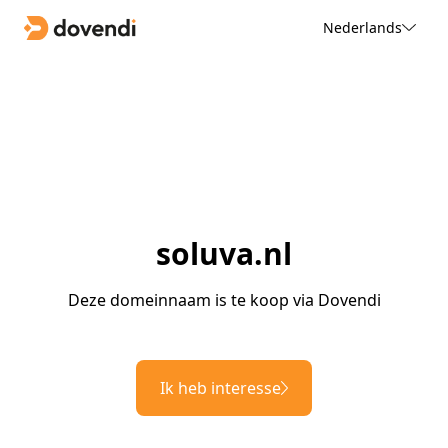
Nederlands
soluva.nl
Deze domeinnaam is te koop via Dovendi
Ik heb interesse