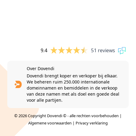
9.4
51 reviews
Over Dovendi
Dovendi brengt koper en verkoper bij elkaar.
We beheren ruim 250.000 internationale
domeinnamen en bemiddelen in de verkoop
van deze namen met als doel een goede deal
voor alle partijen.
© 2026 Copyright Dovendi © - alle rechten voorbehouden |
Algemene voorwaarden
|
Privacy verklaring