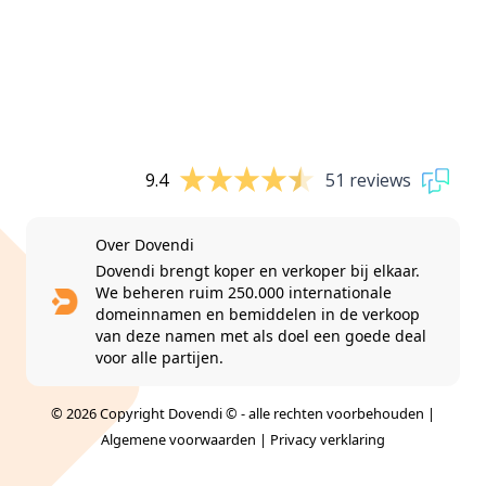
9.4
51 reviews
Over Dovendi
Dovendi brengt koper en verkoper bij elkaar.
We beheren ruim 250.000 internationale
domeinnamen en bemiddelen in de verkoop
van deze namen met als doel een goede deal
voor alle partijen.
© 2026 Copyright Dovendi © - alle rechten voorbehouden |
Algemene voorwaarden
|
Privacy verklaring