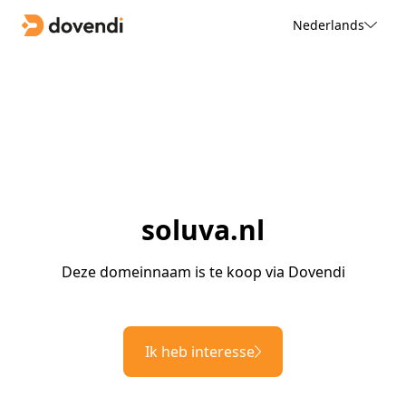
Nederlands
soluva.nl
Deze domeinnaam is te koop via Dovendi
Ik heb interesse