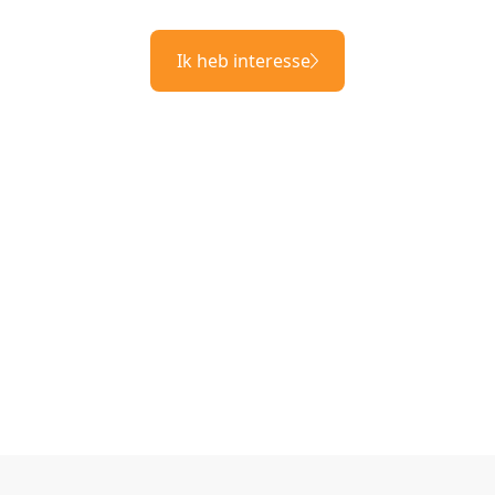
Ik heb interesse