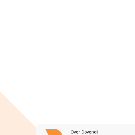
Over Dovendi