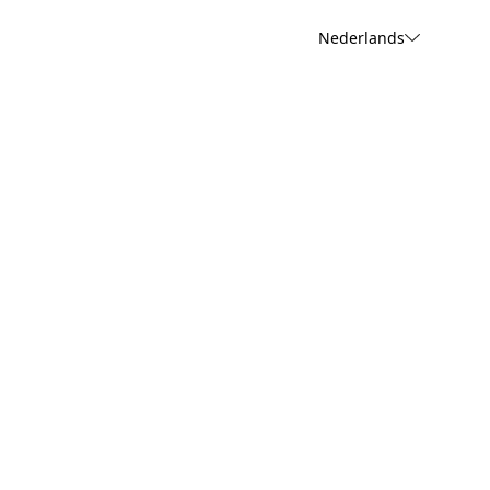
Nederlands