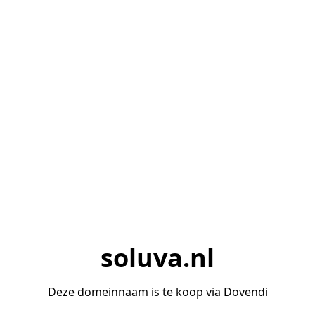
soluva.nl
Deze domeinnaam is te koop via Dovendi