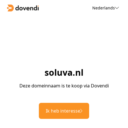
Nederlands
soluva.nl
Deze domeinnaam is te koop via Dovendi
Ik heb interesse