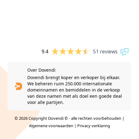
9.4
51 reviews
Over Dovendi
Dovendi brengt koper en verkoper bij elkaar.
We beheren ruim 250.000 internationale
domeinnamen en bemiddelen in de verkoop
van deze namen met als doel een goede deal
voor alle partijen.
© 2026 Copyright Dovendi © - alle rechten voorbehouden |
Algemene voorwaarden
|
Privacy verklaring