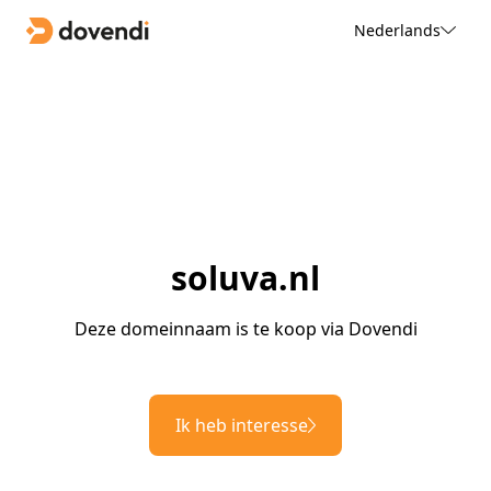
Nederlands
soluva.nl
Deze domeinnaam is te koop via Dovendi
Ik heb interesse