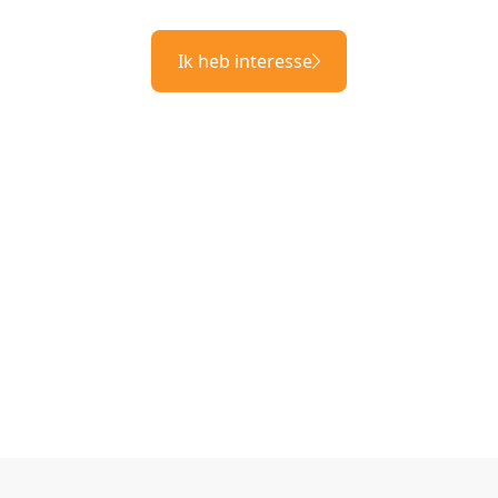
Ik heb interesse