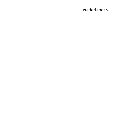
Nederlands