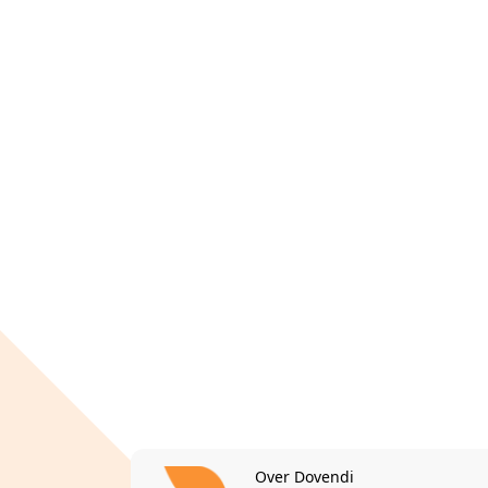
Over Dovendi