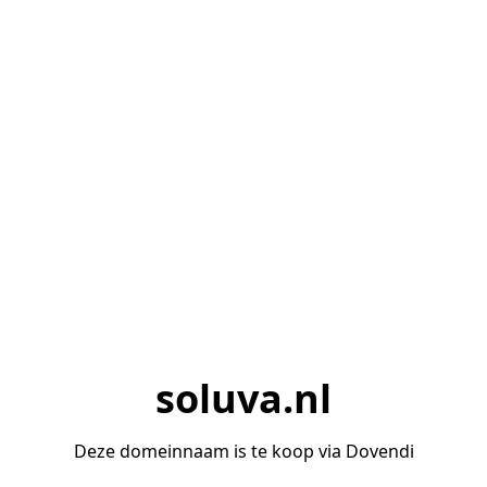
soluva.nl
Deze domeinnaam is te koop via Dovendi