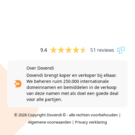
9.4
51 reviews
Over Dovendi
Dovendi brengt koper en verkoper bij elkaar.
We beheren ruim 250.000 internationale
domeinnamen en bemiddelen in de verkoop
van deze namen met als doel een goede deal
voor alle partijen.
© 2026 Copyright Dovendi © - alle rechten voorbehouden |
Algemene voorwaarden
|
Privacy verklaring