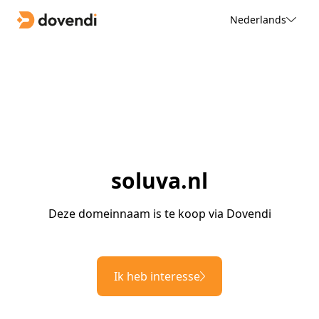
Nederlands
soluva.nl
Deze domeinnaam is te koop via Dovendi
Ik heb interesse