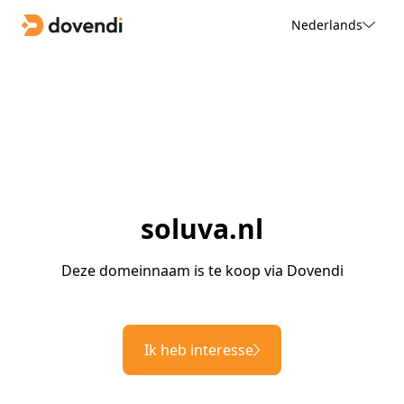
Nederlands
soluva.nl
Deze domeinnaam is te koop via Dovendi
Ik heb interesse