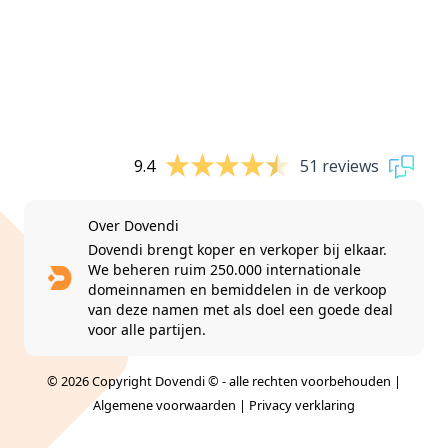
9.4
51 reviews
Over Dovendi
Dovendi brengt koper en verkoper bij elkaar.
We beheren ruim 250.000 internationale
domeinnamen en bemiddelen in de verkoop
van deze namen met als doel een goede deal
voor alle partijen.
© 2026 Copyright Dovendi © - alle rechten voorbehouden |
Algemene voorwaarden
|
Privacy verklaring