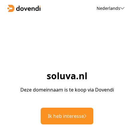
Nederlands
soluva.nl
Deze domeinnaam is te koop via Dovendi
Ik heb interesse