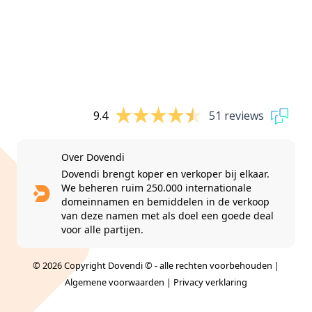
9.4
51 reviews
Over Dovendi
Dovendi brengt koper en verkoper bij elkaar.
We beheren ruim 250.000 internationale
domeinnamen en bemiddelen in de verkoop
van deze namen met als doel een goede deal
voor alle partijen.
© 2026 Copyright Dovendi © - alle rechten voorbehouden |
Algemene voorwaarden
|
Privacy verklaring