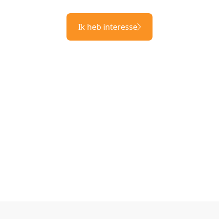
Ik heb interesse