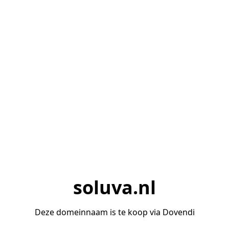
soluva.nl
Deze domeinnaam is te koop via Dovendi