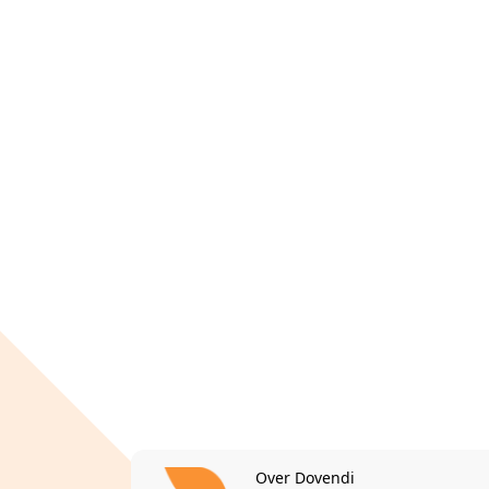
Over Dovendi