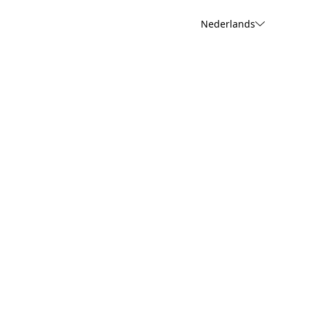
Nederlands