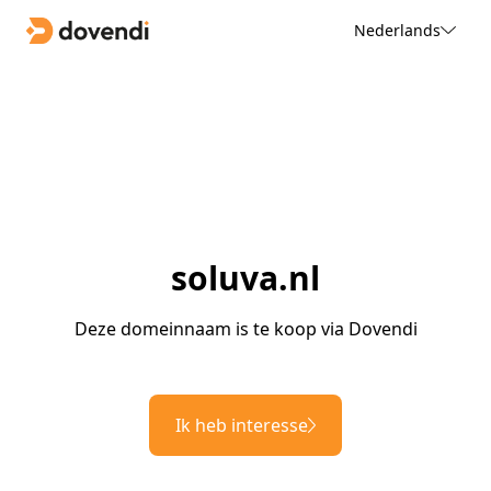
Nederlands
soluva.nl
Deze domeinnaam is te koop via Dovendi
Ik heb interesse