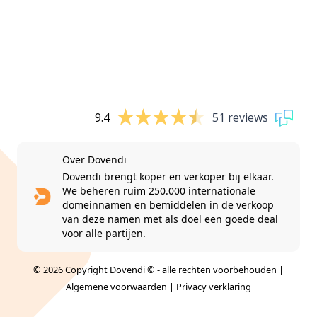
9.4
51 reviews
Over Dovendi
Dovendi brengt koper en verkoper bij elkaar.
We beheren ruim 250.000 internationale
domeinnamen en bemiddelen in de verkoop
van deze namen met als doel een goede deal
voor alle partijen.
© 2026 Copyright Dovendi © - alle rechten voorbehouden |
Algemene voorwaarden
|
Privacy verklaring