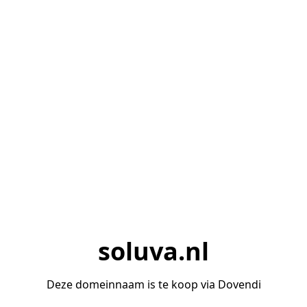
soluva.nl
Deze domeinnaam is te koop via Dovendi