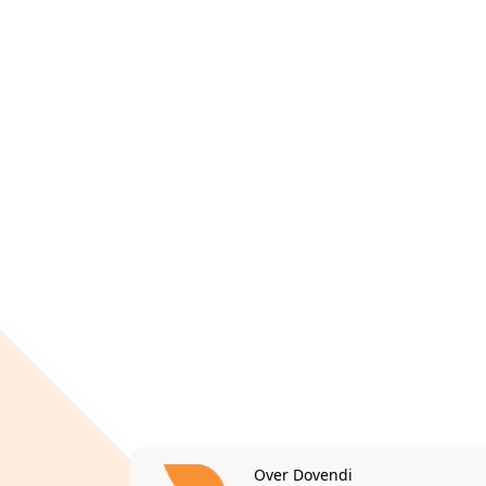
Over Dovendi