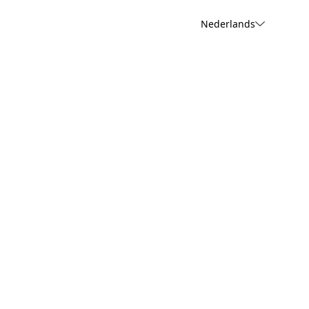
Nederlands