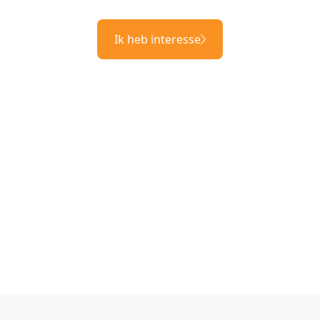
Ik heb interesse