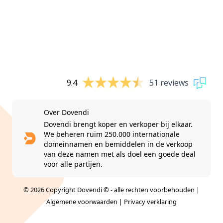
9.4
51 reviews
Over Dovendi
Dovendi brengt koper en verkoper bij elkaar.
We beheren ruim 250.000 internationale
domeinnamen en bemiddelen in de verkoop
van deze namen met als doel een goede deal
voor alle partijen.
© 2026 Copyright Dovendi © - alle rechten voorbehouden |
Algemene voorwaarden
|
Privacy verklaring