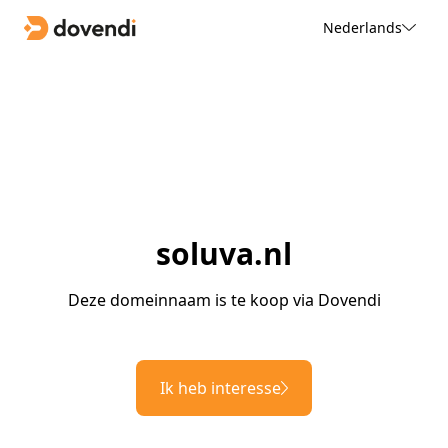
Nederlands
soluva.nl
Deze domeinnaam is te koop via Dovendi
Ik heb interesse